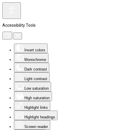
Accessibility Tools
Invert colors
Monochrome
Dark contrast
Light contrast
Low saturation
High saturation
Highlight links
Highlight headings
Screen reader