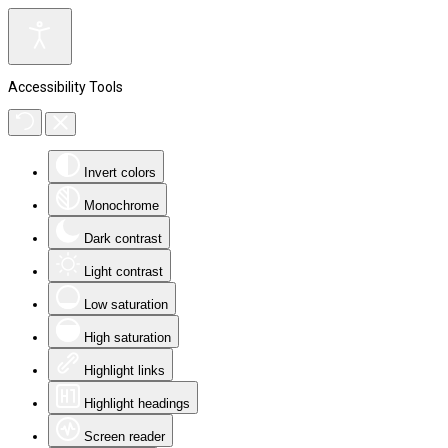
Accessibility Tools
Invert colors
Monochrome
Dark contrast
Light contrast
Low saturation
High saturation
Highlight links
Highlight headings
Screen reader