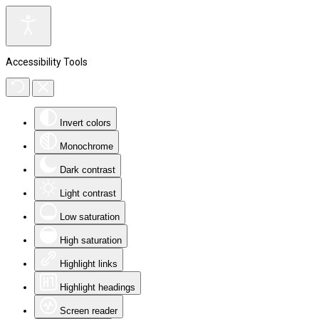
Accessibility Tools
Invert colors
Monochrome
Dark contrast
Light contrast
Low saturation
High saturation
Highlight links
Highlight headings
Screen reader